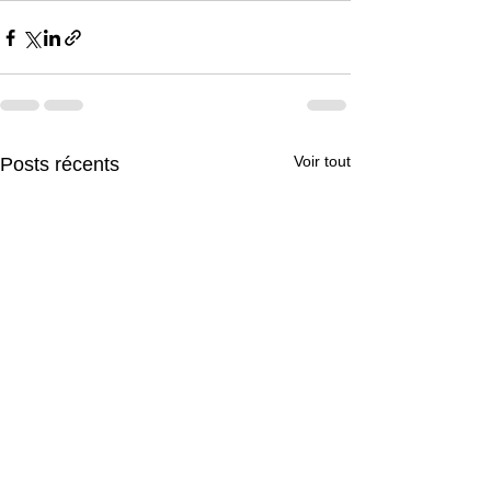
Voir tout
Posts récents