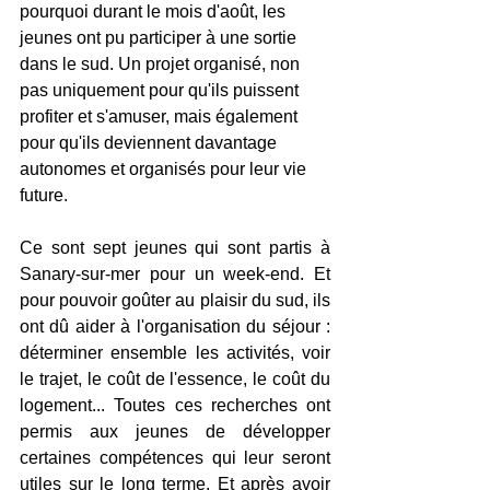
pourquoi durant le mois d'août, les 
jeunes ont pu participer à une sortie 
dans le sud. Un projet organisé, non 
pas uniquement pour qu'ils puissent 
profiter et s'amuser, mais également 
pour qu'ils deviennent davantage 
autonomes et organisés pour leur vie 
future. 
Ce sont sept jeunes qui sont partis à 
Sanary-sur-mer pour un week-end. Et 
pour pouvoir goûter au plaisir du sud, ils 
ont dû aider à l'organisation du séjour : 
déterminer ensemble les activités, voir 
le trajet, le coût de l'essence, le coût du 
logement... Toutes ces recherches ont 
permis aux jeunes de développer 
certaines compétences qui leur seront 
utiles sur le long terme. Et après avoir 