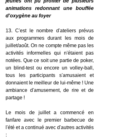
jeunes ont pu profiter de plusieurs 
animations redonnant une bouffée 
d'oxygène au foyer
13. C'est le nombre d'ateliers prévus 
aux programmes durant les mois de 
juillet/août. On ne compte même pas les 
activités informelles qui n'étaient pas 
notées. Que ce soit une partie de poker, 
un blind-test ou encore un volley-ball, 
tous les participants s'amusaient et 
donnaient le meilleur de lui-même ! Une 
ambiance d'amusement, de rire et de 
partage !
Le mois de juillet a commencé en 
fanfare avec le premier barbecue de 
l'été et a continué avec d'autres activités 
: