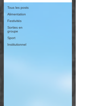
Tous les posts
Alimentation
Festivités
Sorties en
groupe
Sport
Institutionnel