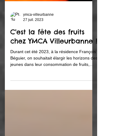
ymca-villeurbanne
27 juil. 2023
C'est la fête des fruits
chez YMCA Villeurbanne !
Durant cet été 2023, à la résidence François
Béguier, on souhaitait élargir les horizons des
jeunes dans leur consommation de fruits,...