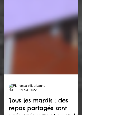
ymca-villeurbanne
29 avr. 2022